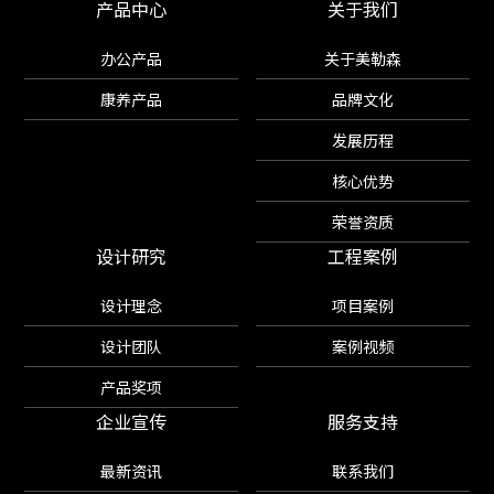
产品中心
关于我们
办公产品
关于美勒森
康养产品
品牌文化
发展历程
核心优势
荣誉资质
设计研究
工程案例
设计理念
项目案例
设计团队
案例视频
产品奖项
企业宣传
服务支持
最新资讯
联系我们