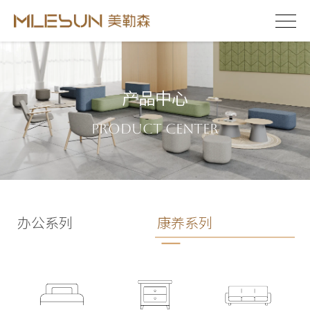
产品中心
Product Center
办公系列
康养系列