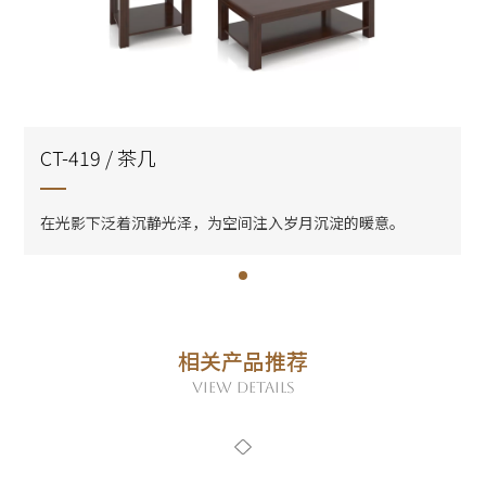
CT-419 / 茶几
在光影下泛着沉静光泽，为空间注入岁月沉淀的暖意。
相关产品推荐
VIEW DETAILS