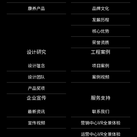
康养产品
品牌文化
发展历程
核心优势
荣誉资质
设计研究
工程案例
设计理念
项目案例
设计团队
案例视频
产品奖项
企业宣传
服务支持
最新资讯
联系我们
宣传视频
营销中心VR全景体验
运营中心VR全景体验