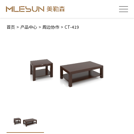
首页
>
产品中心
>
周边协作
>
CT-419