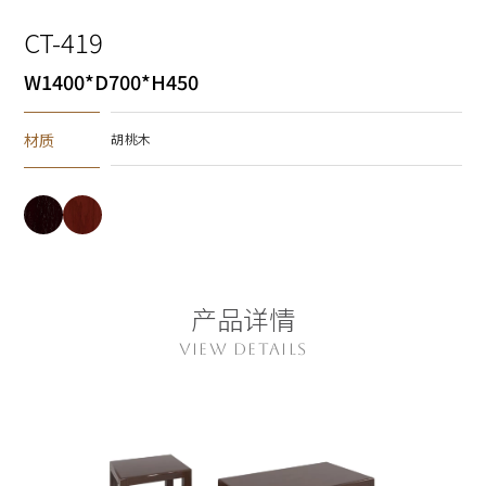
CT-419
W1400*D700*H450
材质
胡桃木
产品详情
VIEW DETAILS