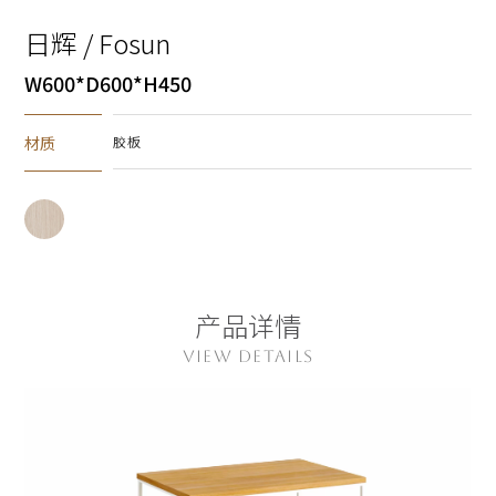
日辉 / Fosun
W600*D600*H450
材质
胶板
产品详情
VIEW DETAILS