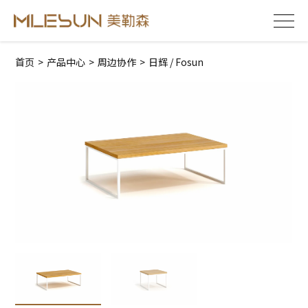
首页
>
产品中心
>
周边协作
>
日辉 / Fosun