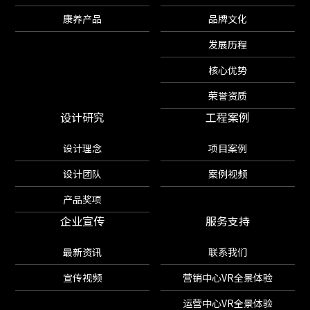
康养产品
品牌文化
发展历程
核心优势
荣誉资质
设计研究
工程案例
设计理念
项目案例
设计团队
案例视频
产品奖项
企业宣传
服务支持
最新资讯
联系我们
宣传视频
营销中心VR全景体验
运营中心VR全景体验