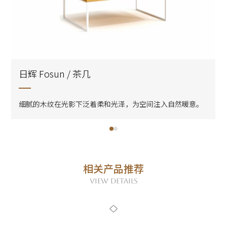
日辉 Fosun / 茶几
细腻的木纹在光影下泛着柔和光泽，为空间注入自然暖意。
相关产品推荐
VIEW DETAILS