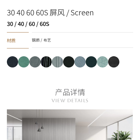
30 40 60 60S 屏风 / Screen
30 / 40 / 60 / 60S
材质
钢质 / 布艺
产品详情
VIEW DETAILS