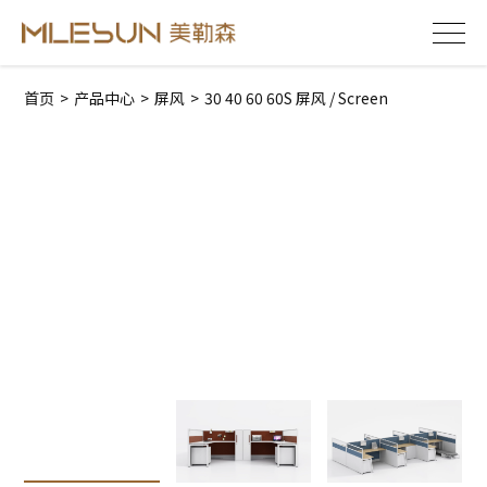
首页
>
产品中心
>
屏风
>
30 40 60 60S 屏风 / Screen