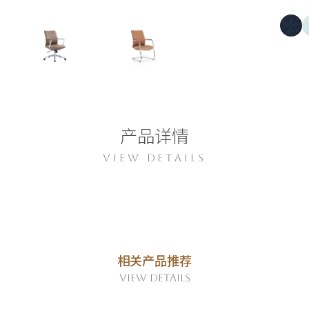
产品详情
VIEW DETAILS
相关产品推荐
VIEW DETAILS