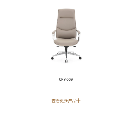
CPY-009
查看更多产品