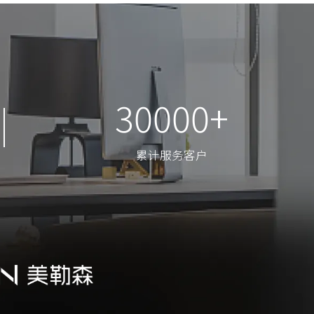
30000+
30000+
累计服务客户
累计服务客户