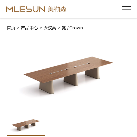
首页
>
产品中心
>
会议桌
>
冕 / Crown