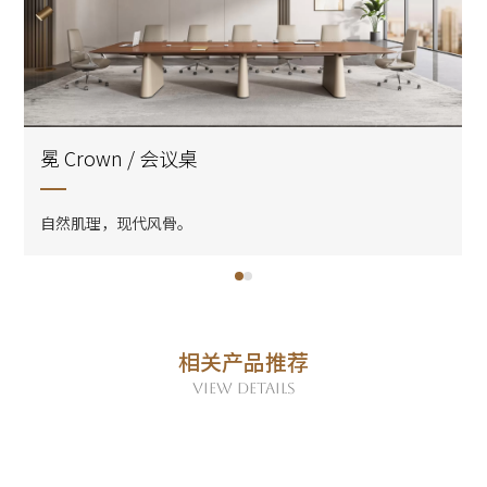
冕 Crown / 会议桌
自然肌理，现代风骨。
相关产品推荐
VIEW DETAILS