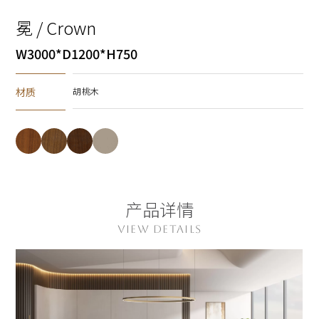
冕 / Crown
W3000*D1200*H750
材质
胡桃木
产品详情
VIEW DETAILS